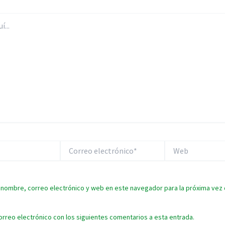
Correo
Web
electrónico*
 nombre, correo electrónico y web en este navegador para la próxima vez
orreo electrónico con los siguientes comentarios a esta entrada.