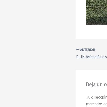
ANTERIOR
Deja un 
Tu dirección
marcados c