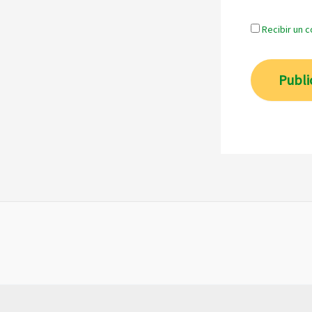
Recibir un 