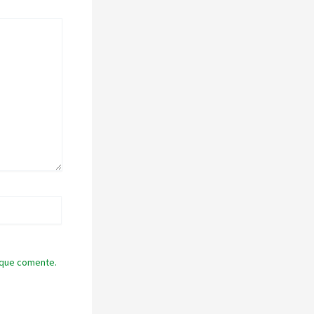
 que comente.