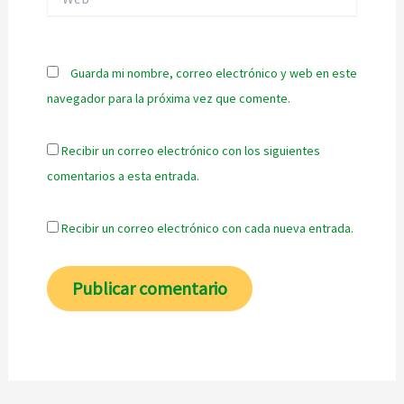
Guarda mi nombre, correo electrónico y web en este
navegador para la próxima vez que comente.
Recibir un correo electrónico con los siguientes
comentarios a esta entrada.
Recibir un correo electrónico con cada nueva entrada.