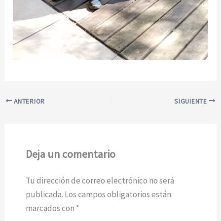
ANTERIOR
SIGUIENTE
Deja un comentario
Tu dirección de correo electrónico no será
publicada.
Los campos obligatorios están
marcados con
*