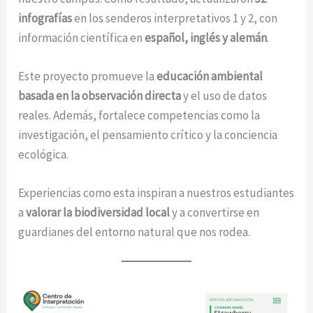
infografías
en los senderos interpretativos 1 y 2, con
información científica en
español, inglés y alemán
.
Este proyecto promueve la
educación ambiental
basada en la observación directa
y el uso de datos
reales. Además, fortalece competencias como la
investigación, el pensamiento crítico y la conciencia
ecológica.
Experiencias como esta inspiran a nuestros estudiantes
a
valorar la biodiversidad local
y a convertirse en
guardianes del entorno natural que nos rodea.