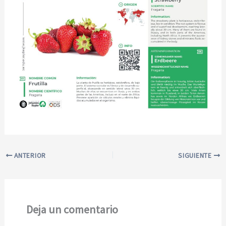
ANTERIOR
SIGUIENTE
Deja un comentario