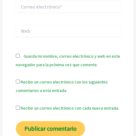
Correo
electrónico*
Web
Guarda mi nombre, correo electrónico y web en este
navegador para la próxima vez que comente.
Recibir un correo electrónico con los siguientes
comentarios a esta entrada.
Recibir un correo electrónico con cada nueva entrada.