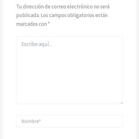
Tu dirección de correo electrónico no será
publicada.
Los campos obligatorios están
marcados con
*
Escribe
aquí...
Nombre*