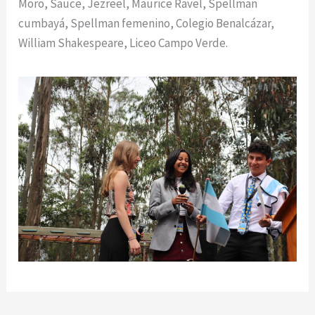
Moro, Sauce, Jezreel, Maurice Ravel, Spellman
cumbayá, Spellman femenino, Colegio Benalcázar,
William Shakespeare, Liceo Campo Verde.