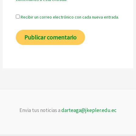
Recibir un correo electrónico con cada nueva entrada.
Envia tus noticias a
darteaga@jkepler.edu.ec