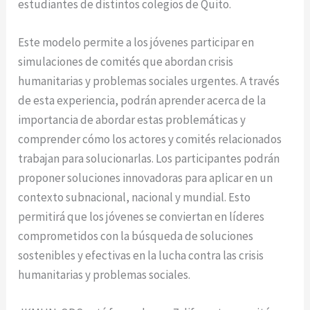
estudiantes de distintos colegios de Quito.
Este modelo permite a los jóvenes participar en
simulaciones de comités que abordan crisis
humanitarias y problemas sociales urgentes. A través
de esta experiencia, podrán aprender acerca de la
importancia de abordar estas problemáticas y
comprender cómo los actores y comités relacionados
trabajan para solucionarlas. Los participantes podrán
proponer soluciones innovadoras para aplicar en un
contexto subnacional, nacional y mundial. Esto
permitirá que los jóvenes se conviertan en líderes
comprometidos con la búsqueda de soluciones
sostenibles y efectivas en la lucha contra las crisis
humanitarias y problemas sociales.