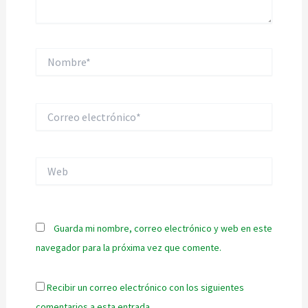
Nombre*
Correo
electrónico*
Web
Guarda mi nombre, correo electrónico y web en este
navegador para la próxima vez que comente.
Recibir un correo electrónico con los siguientes
comentarios a esta entrada.