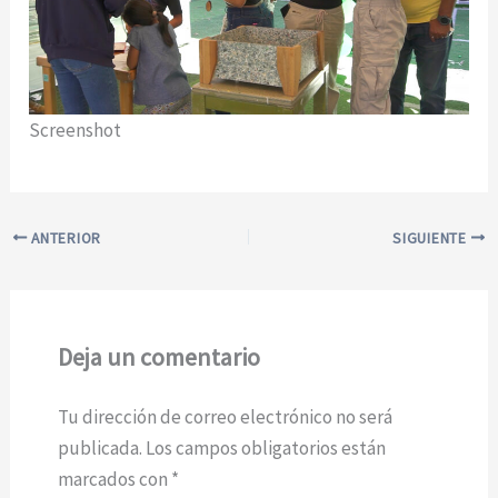
Screenshot
ANTERIOR
SIGUIENTE
Deja un comentario
Tu dirección de correo electrónico no será
publicada.
Los campos obligatorios están
marcados con
*