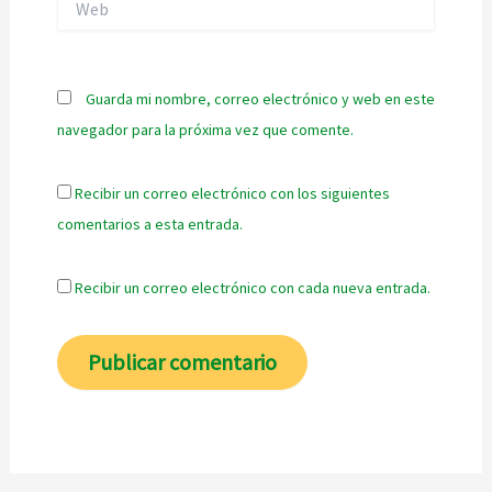
Guarda mi nombre, correo electrónico y web en este
navegador para la próxima vez que comente.
Recibir un correo electrónico con los siguientes
comentarios a esta entrada.
Recibir un correo electrónico con cada nueva entrada.