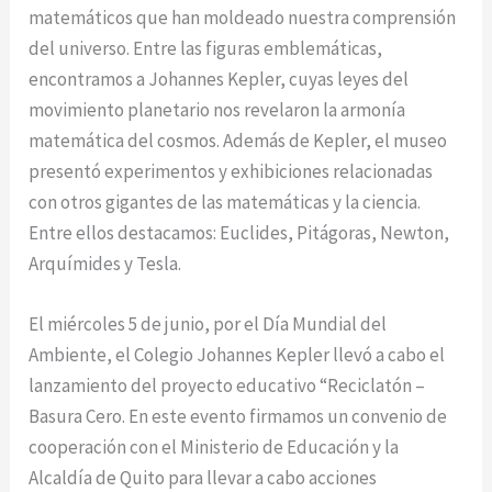
matemáticos que han moldeado nuestra comprensión
del universo. Entre las figuras emblemáticas,
encontramos a Johannes Kepler, cuyas leyes del
movimiento planetario nos revelaron la armonía
matemática del cosmos. Además de Kepler, el museo
presentó experimentos y exhibiciones relacionadas
con otros gigantes de las matemáticas y la ciencia.
Entre ellos destacamos: Euclides, Pitágoras, Newton,
Arquímides y Tesla.
El miércoles 5 de junio, por el Día Mundial del
Ambiente, el Colegio Johannes Kepler llevó a cabo el
lanzamiento del proyecto educativo “Reciclatón –
Basura Cero. En este evento firmamos un convenio de
cooperación con el Ministerio de Educación y la
Alcaldía de Quito para llevar a cabo acciones