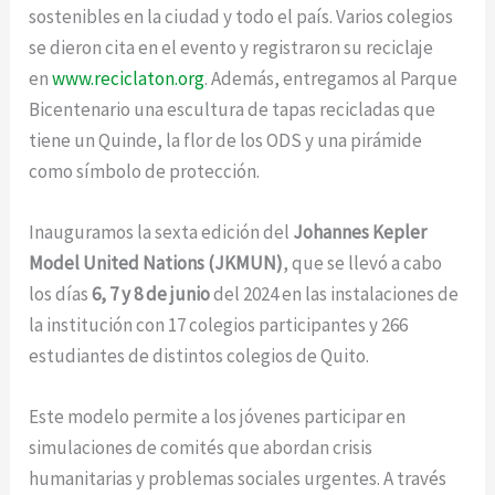
sostenibles en la ciudad y todo el país. Varios colegios
se dieron cita en el evento y registraron su reciclaje
en
www.reciclaton.org
. Además, entregamos al Parque
Bicentenario una escultura de tapas recicladas que
tiene un Quinde, la flor de los ODS y una pirámide
como símbolo de protección.
Inauguramos la sexta edición del
Johannes Kepler
Model United Nations (JKMUN)
, que se llevó a cabo
los días
6, 7 y 8 de junio
del 2024 en las instalaciones de
la institución con 17 colegios participantes y 266
estudiantes de distintos colegios de Quito.
Este modelo permite a los jóvenes participar en
simulaciones de comités que abordan crisis
humanitarias y problemas sociales urgentes. A través