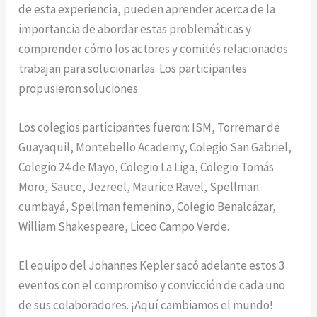
de esta experiencia, pueden aprender acerca de la
importancia de abordar estas problemáticas y
comprender cómo los actores y comités relacionados
trabajan para solucionarlas. Los participantes
propusieron soluciones
Los colegios participantes fueron: ISM, Torremar de
Guayaquil, Montebello Academy, Colegio San Gabriel,
Colegio 24 de Mayo, Colegio La Liga, Colegio Tomás
Moro, Sauce, Jezreel, Maurice Ravel, Spellman
cumbayá, Spellman femenino, Colegio Benalcázar,
William Shakespeare, Liceo Campo Verde.
El equipo del Johannes Kepler sacó adelante estos 3
eventos con el compromiso y convicción de cada uno
de sus colaboradores. ¡Aquí cambiamos el mundo!