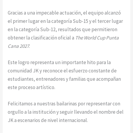
Gracias a una impecable actuación, el equipo alcanzó
el primer lugar en la categoría Sub-15 y el tercer lugar
en la categoría Sub-12, resultados que permitieron
obtener la clasificación oficial a
The World Cup Punta
Cana 2027
.
Este logro representa un importante hito para la
comunidad JK y reconoce el esfuerzo constante de
estudiantes, entrenadores y familias que acompañan
este proceso artístico.
Felicitamos a nuestras bailarinas por representar con
orgullo a la institución y seguir llevando el nombre del
JK a escenarios de nivel internacional.