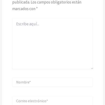
publicada.
Los campos obligatorios están
marcados con
*
Escribe
aquí...
Nombre*
Correo
electrónico*