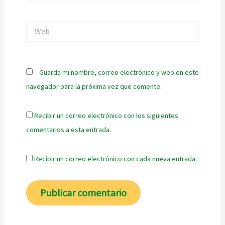
Web
Guarda mi nombre, correo electrónico y web en este
navegador para la próxima vez que comente.
Recibir un correo electrónico con los siguientes
comentarios a esta entrada.
Recibir un correo electrónico con cada nueva entrada.