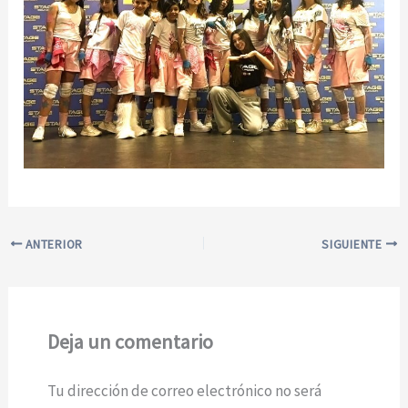
ANTERIOR
SIGUIENTE
Deja un comentario
Tu dirección de correo electrónico no será