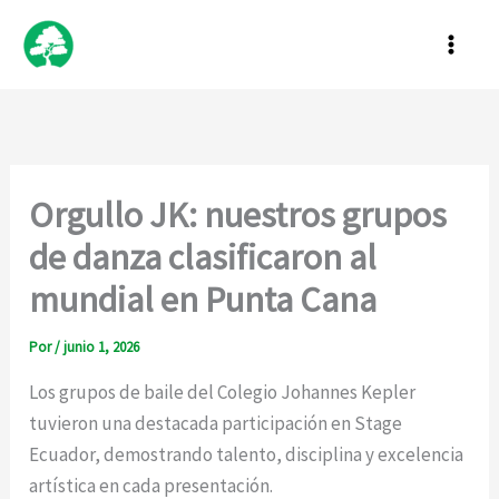
Ir
al
contenido
Orgullo JK: nuestros grupos
de danza clasificaron al
mundial en Punta Cana
Por
/
junio 1, 2026
Los grupos de baile del Colegio Johannes Kepler
tuvieron una destacada participación en Stage
Ecuador, demostrando talento, disciplina y excelencia
artística en cada presentación.