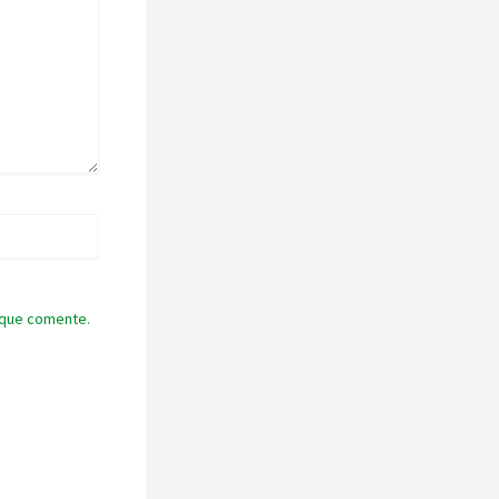
 que comente.