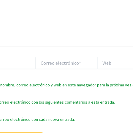
Correo
Web
electrónico*
 nombre, correo electrónico y web en este navegador para la próxima vez
orreo electrónico con los siguientes comentarios a esta entrada.
correo electrónico con cada nueva entrada.