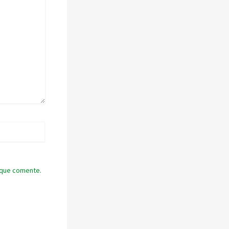
 que comente.