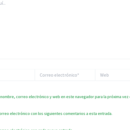
Correo
Web
electrónico*
 nombre, correo electrónico y web en este navegador para la próxima vez
orreo electrónico con los siguientes comentarios a esta entrada.