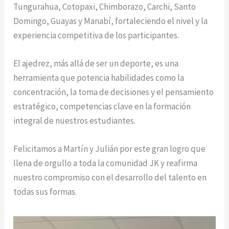
Tungurahua, Cotopaxi, Chimborazo, Carchi, Santo
Domingo, Guayas y Manabí, fortaleciendo el nivel y la
experiencia competitiva de los participantes.
El ajedrez, más allá de ser un deporte, es una
herramienta que potencia habilidades como la
concentración, la toma de decisiones y el pensamiento
estratégico, competencias clave en la formación
integral de nuestros estudiantes.
Felicitamos a Martín y Julián por este gran logro que
llena de orgullo a toda la comunidad JK y reafirma
nuestro compromiso con el desarrollo del talento en
todas sus formas.