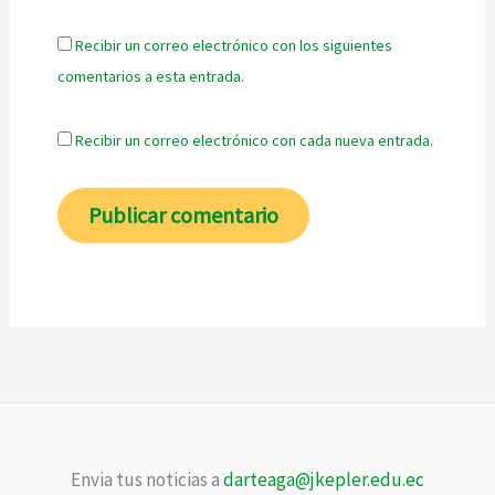
Recibir un correo electrónico con los siguientes
comentarios a esta entrada.
Recibir un correo electrónico con cada nueva entrada.
Envia tus noticias a
darteaga@jkepler.edu.ec