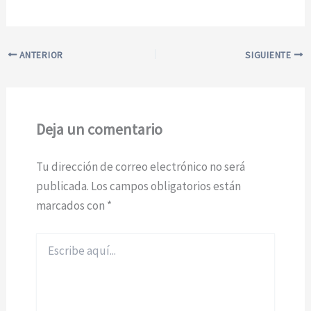
ANTERIOR
SIGUIENTE
Deja un comentario
Tu dirección de correo electrónico no será
publicada.
Los campos obligatorios están
marcados con
*
Escribe
aquí...