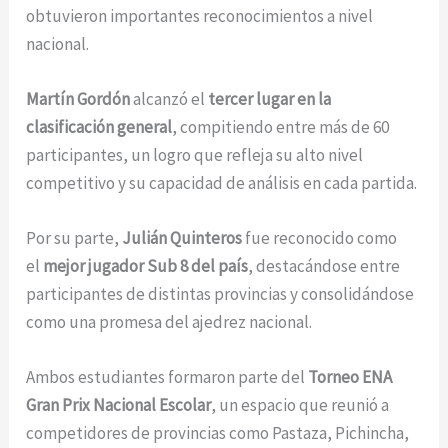
obtuvieron importantes reconocimientos a nivel
nacional.
Martín Gordón
alcanzó el
tercer lugar en la
clasificación general
, compitiendo entre más de 60
participantes, un logro que refleja su alto nivel
competitivo y su capacidad de análisis en cada partida.
Por su parte,
Julián Quinteros
fue reconocido como
el
mejor jugador Sub 8 del país
, destacándose entre
participantes de distintas provincias y consolidándose
como una promesa del ajedrez nacional.
Ambos estudiantes formaron parte del
Torneo ENA
Gran Prix Nacional Escolar
, un espacio que reunió a
competidores de provincias como Pastaza, Pichincha,