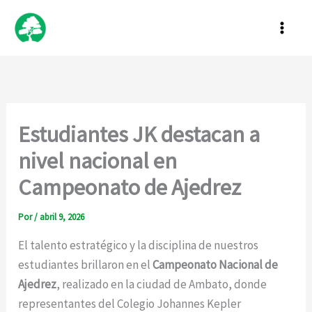
Ir
al
contenido
Estudiantes JK destacan a
nivel nacional en
Campeonato de Ajedrez
Por
/
abril 9, 2026
El talento estratégico y la disciplina de nuestros
estudiantes brillaron en el
Campeonato Nacional de
Ajedrez
, realizado en la ciudad de Ambato, donde
representantes del Colegio Johannes Kepler