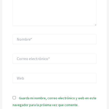
Nombre*
Correo
electrónico*
Web
Guarda mi nombre, correo electrónico y web en este
navegador para la próxima vez que comente.