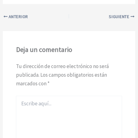
ANTERIOR
SIGUIENTE
Deja un comentario
Tu dirección de correo electrónico no será
publicada.
Los campos obligatorios están
marcados con
*
Escribe
aquí...