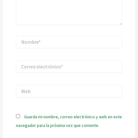
Nombre*
Correo
electrónico*
Web
Guarda mi nombre, correo electrónico y web en este
navegador para la próxima vez que comente.