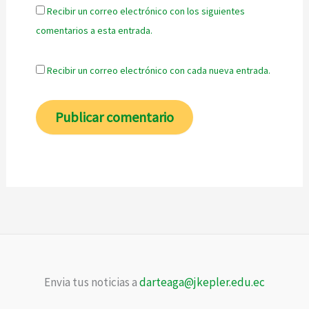
Recibir un correo electrónico con los siguientes
comentarios a esta entrada.
Recibir un correo electrónico con cada nueva entrada.
Envia tus noticias a
darteaga@jkepler.edu.ec