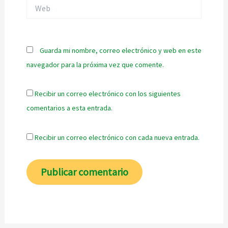
Web
Guarda mi nombre, correo electrónico y web en este
navegador para la próxima vez que comente.
Recibir un correo electrónico con los siguientes
comentarios a esta entrada.
Recibir un correo electrónico con cada nueva entrada.