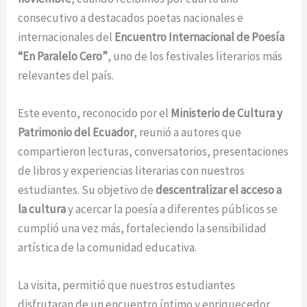
consecutivo a destacados poetas nacionales e
internacionales del
Encuentro Internacional de Poesía
“En Paralelo Cero”
, uno de los festivales literarios más
relevantes del país.
Este evento, reconocido por el
Ministerio de Cultura y
Patrimonio del Ecuador
, reunió a autores que
compartieron lecturas, conversatorios, presentaciones
de libros y experiencias literarias con nuestros
estudiantes. Su objetivo de
descentralizar el acceso a
la cultura
y acercar la poesía a diferentes públicos se
cumplió una vez más, fortaleciendo la sensibilidad
artística de la comunidad educativa.
La visita, permitió que nuestros estudiantes
disfrutaran de un encuentro íntimo y enriquecedor