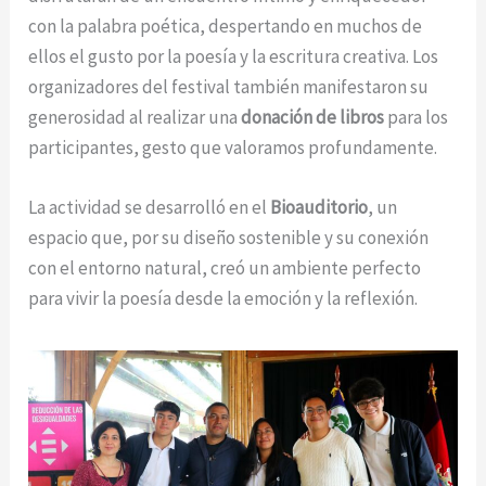
con la palabra poética, despertando en muchos de
ellos el gusto por la poesía y la escritura creativa. Los
organizadores del festival también manifestaron su
generosidad al realizar una
donación de libros
para los
participantes, gesto que valoramos profundamente.
La actividad se desarrolló en el
Bioauditorio
, un
espacio que, por su diseño sostenible y su conexión
con el entorno natural, creó un ambiente perfecto
para vivir la poesía desde la emoción y la reflexión.