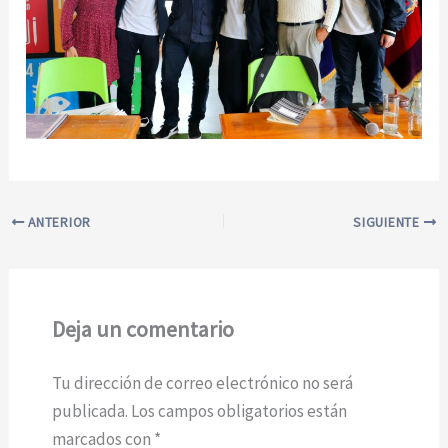
ANTERIOR
SIGUIENTE
Deja un comentario
Tu dirección de correo electrónico no será
publicada.
Los campos obligatorios están
marcados con
*