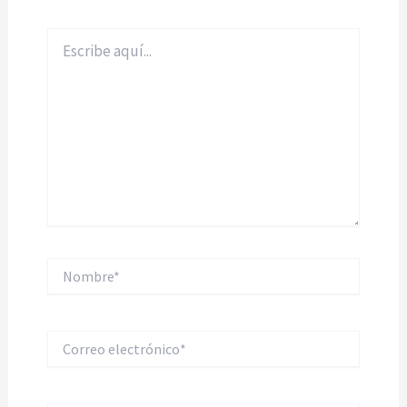
Escribe
aquí...
Nombre*
Correo
electrónico*