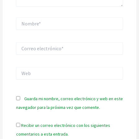
Nombre*
Correo
electrónico*
Web
Guarda mi nombre, correo electrónico y web en este
navegador para la próxima vez que comente.
Recibir un correo electrónico con los siguientes
comentarios a esta entrada.