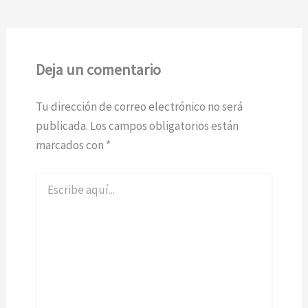
Deja un comentario
Tu dirección de correo electrónico no será
publicada.
Los campos obligatorios están
marcados con
*
Escribe
aquí...