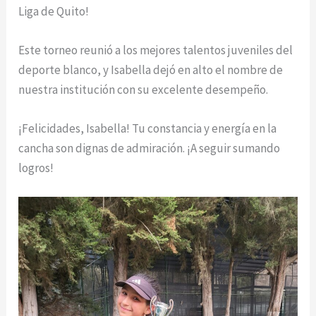
Liga de Quito!
Este torneo reunió a los mejores talentos juveniles del
deporte blanco, y Isabella dejó en alto el nombre de
nuestra institución con su excelente desempeño.
¡Felicidades, Isabella! Tu constancia y energía en la
cancha son dignas de admiración. ¡A seguir sumando
logros!