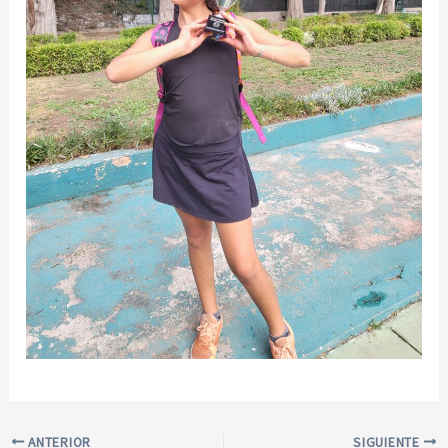
ANTERIOR
SIGUIENTE