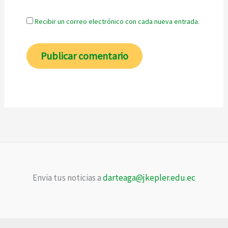
Recibir un correo electrónico con cada nueva entrada.
Envia tus noticias a
darteaga@jkepler.edu.ec