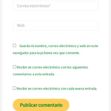
Correo
electrónico*
Web
Guarda mi nombre, correo electrónico y web en este
navegador para la próxima vez que comente.
Recibir un correo electrónico con los siguientes
comentarios a esta entrada.
Recibir un correo electrónico con cada nueva entrada.