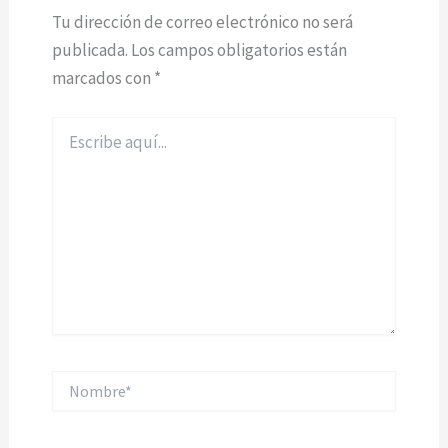
Tu dirección de correo electrónico no será
publicada.
Los campos obligatorios están
marcados con
*
Escribe
aquí...
Nombre*