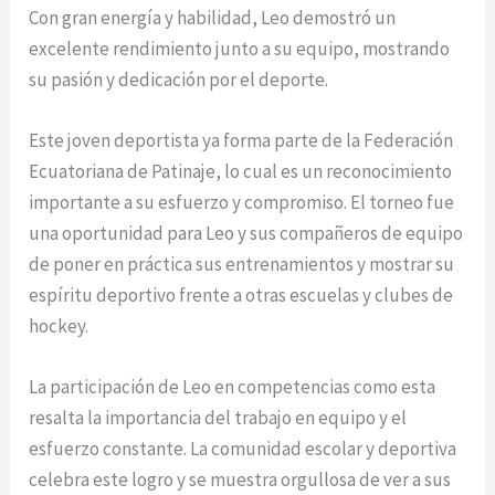
Con gran energía y habilidad, Leo demostró un
excelente rendimiento junto a su equipo, mostrando
su pasión y dedicación por el deporte.
Este joven deportista ya forma parte de la Federación
Ecuatoriana de Patinaje, lo cual es un reconocimiento
importante a su esfuerzo y compromiso. El torneo fue
una oportunidad para Leo y sus compañeros de equipo
de poner en práctica sus entrenamientos y mostrar su
espíritu deportivo frente a otras escuelas y clubes de
hockey.
La participación de Leo en competencias como esta
resalta la importancia del trabajo en equipo y el
esfuerzo constante. La comunidad escolar y deportiva
celebra este logro y se muestra orgullosa de ver a sus