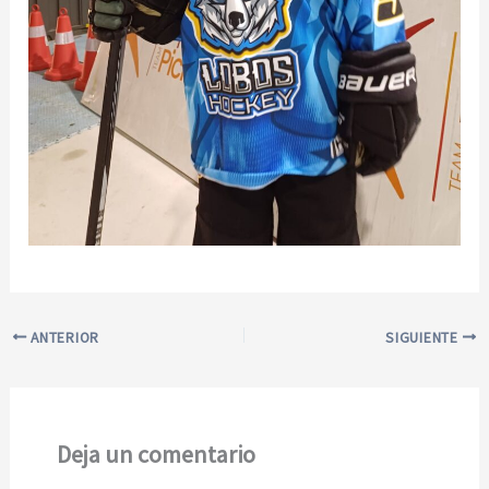
ANTERIOR
SIGUIENTE
Deja un comentario