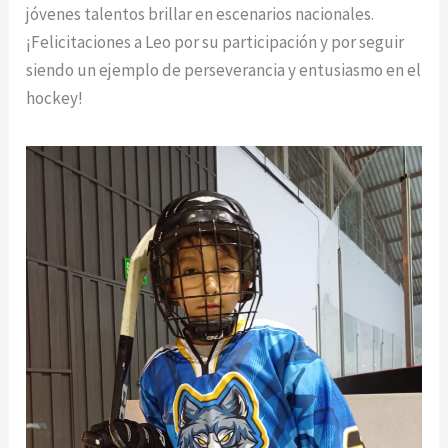
jóvenes talentos brillar en escenarios nacionales.
¡Felicitaciones a Leo por su participación y por seguir
siendo un ejemplo de perseverancia y entusiasmo en el
hockey!