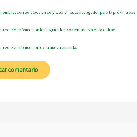
 nombre, correo electrónico y web en este navegador para la próxima vez
orreo electrónico con los siguientes comentarios a esta entrada.
correo electrónico con cada nueva entrada.