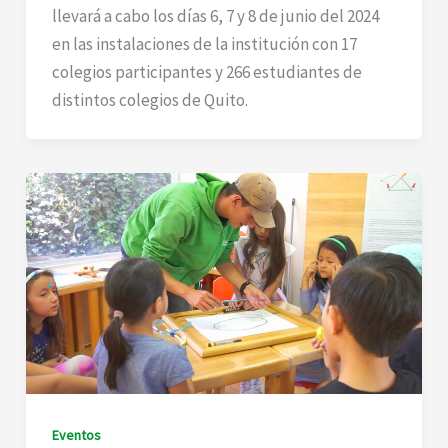
llevará a cabo los días 6, 7 y 8 de junio del 2024
en las instalaciones de la institución con 17
colegios participantes y 266 estudiantes de
distintos colegios de Quito.
Eventos