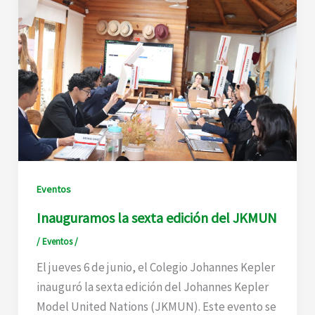
Eventos
Inauguramos la sexta edición del JKMUN
/
Eventos
/
El jueves 6 de junio, el Colegio Johannes Kepler
inauguró la sexta edición del Johannes Kepler
Model United Nations (JKMUN). Este evento se