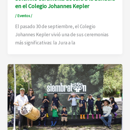
en el Colegio Johannes Kepler
/
Eventos
/
El pasado 30 de septiembre, el Colegio
Johannes Kepler vivió una de sus ceremonias
más significativas: la Jura a la