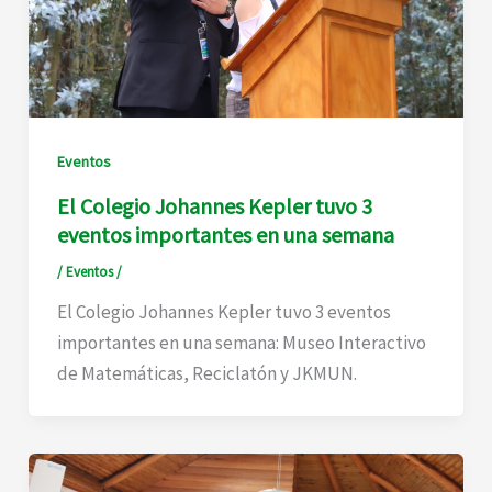
Eventos
El Colegio Johannes Kepler tuvo 3
eventos importantes en una semana
/
Eventos
/
El Colegio Johannes Kepler tuvo 3 eventos
importantes en una semana: Museo Interactivo
de Matemáticas, Reciclatón y JKMUN.