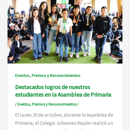
,
Eventos
Premios y Reconocimientos
Destacados logros de nuestros
estudiantes en la Asamblea de Primaria
/
Eventos
,
Premios y Reconocimientos
/
El lunes 20 de octubre, durante la Asamblea de
Primaria, el Colegio Johannes Kepler realizó un