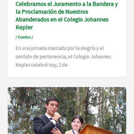
Celebramos el Juramento a la Bandera y
la Proclamación de Nuestros
Abanderados en el Colegio Johannes
Kepler
/
Eventos
/
En una jornada marcada por la alegría y el
sentido de pertenencia, el Colegio Johannes
Kepler celebró hoy, 2 de