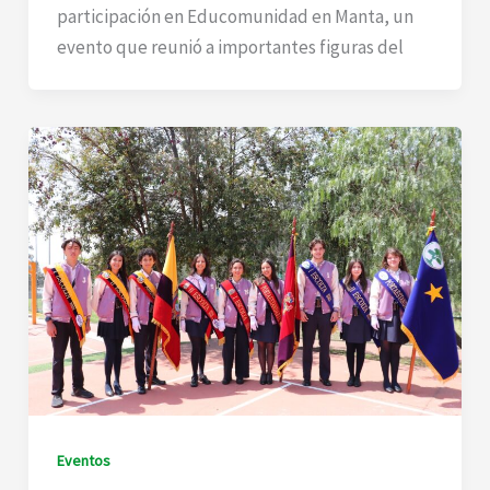
participación en Educomunidad en Manta, un
evento que reunió a importantes figuras del
Eventos